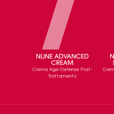
NLINE ADVANCED
N
CREAM
Crema Age-Defense Post-
Crem
Trattamento