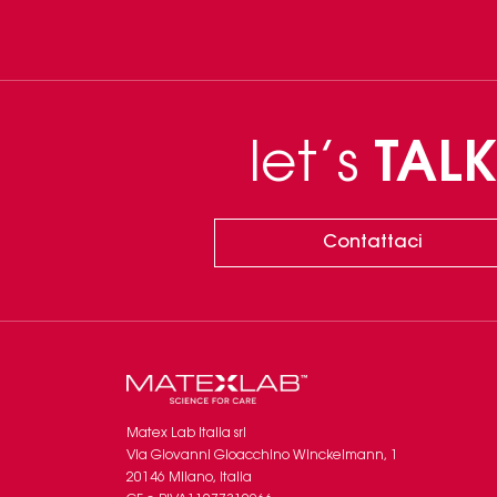
let’s
TALK
Contattaci
Matex Lab Italia srl
​​Via Giovanni Gioacchino Winckelmann, 1
20146 Milano, Italia