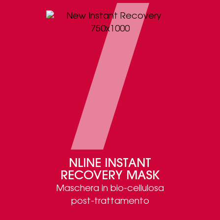
NLINE INSTANT
RECOVERY MASK
Maschera in bio-cellulosa
post-trattamento