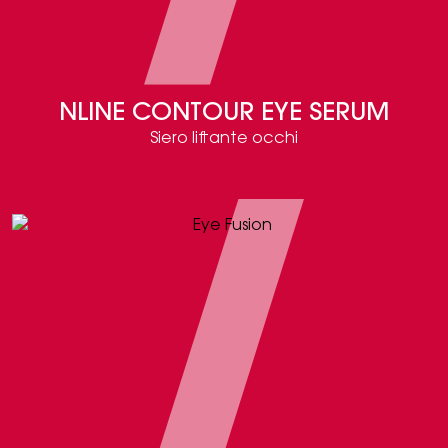
NLINE CONTOUR EYE SERUM
Siero liftante occhi