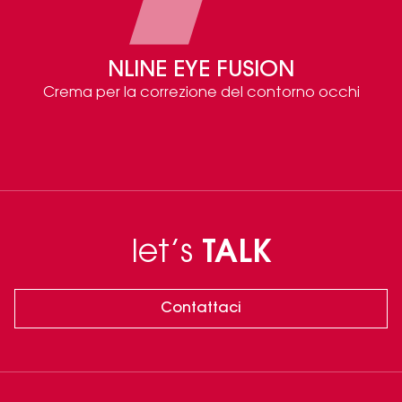
NLINE EYE FUSION
Crema per la correzione del contorno occhi
let’s
TALK
Contattaci