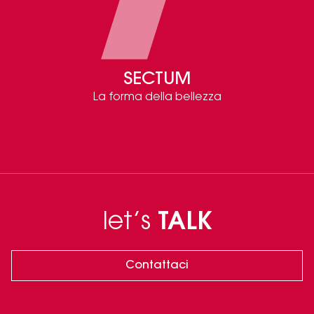
SECTUM
La forma della bellezza
let’s
TALK
Contattaci