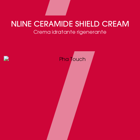
NLINE CERAMIDE SHIELD CREAM
Crema idratante rigenerante