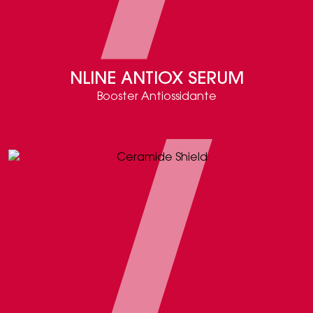
NLINE ANTIOX SERUM
Booster Antiossidante