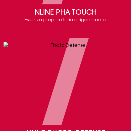
NLINE PHA TOUCH
Essenza preparatoria e rigenerante