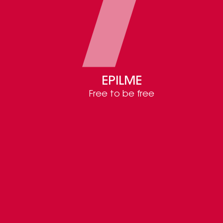
EPILME
Free to be free