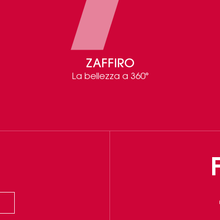
ZAFFIRO
La bellezza a 360°