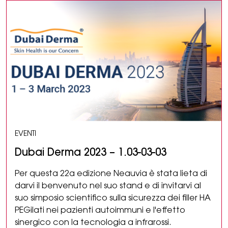
EVENTI
Dubai Derma 2023 – 1.03-03-03
Per questa 22a edizione Neauvia è stata lieta di
darvi il benvenuto nel suo stand e di invitarvi al
suo simposio scientifico sulla sicurezza dei filler HA
PEGilati nei pazienti autoimmuni e l'effetto
sinergico con la tecnologia a infrarossi.