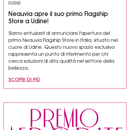
EVENTI
Neauvia apre il suo primo Flagship
Store a Udine!
Siamo entusiasti di annunciare l'apertura del
primo Neauvia Flagship Store in Italia, situato nel
cuore di Udine. Questo nuovo spazio esclusivo
rappresenta un punto di riferimento per chi
cerca soluzioni di alta qualità nel settore della
bellezza.
SCOPRI DI PIÙ