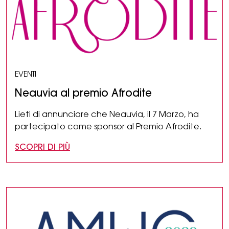
EVENTI
Neauvia al premio Afrodite
Lieti di annunciare che Neauvia, il 7 Marzo, ha
partecipato come sponsor al Premio Afrodite.
SCOPRI DI PIÙ