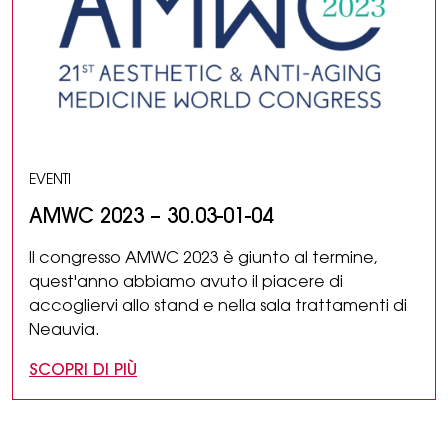
EVENTI
AMWC 2023 – 30.03-01-04
Il congresso AMWC 2023 è giunto al termine,
quest'anno abbiamo avuto il piacere di
accogliervi allo stand e nella sala trattamenti di
Neauvia.
SCOPRI DI PIÙ