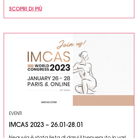
SCOPRI DI PIÙ
EVENTI
IMCAS 2023 – 26.01-28.01